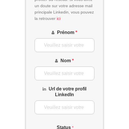
un doute sur votre adresse mail
principale Linkedin, vous pouvez
la retrouver
ici
Prénom
*
Nom
*
Url de votre profil
LinkedIn
Status
*