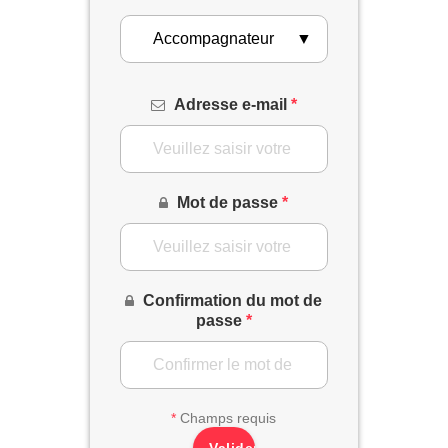
▼
Adresse e-mail
*
Mot de passe
*
Confirmation du mot de
passe
*
*
Champs requis