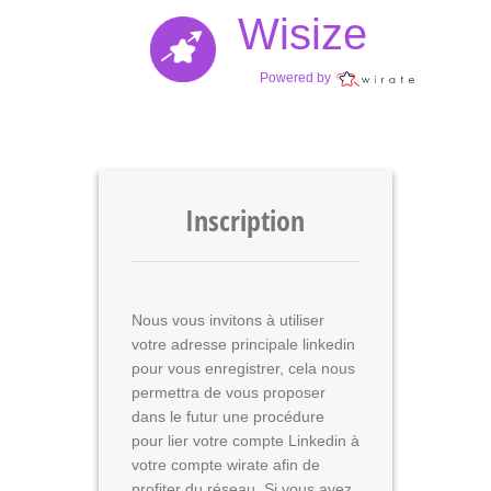
Wisize
Powered by
Inscription
Nous vous invitons à utiliser
votre adresse principale linkedin
pour vous enregistrer, cela nous
permettra de vous proposer
dans le futur une procédure
pour lier votre compte Linkedin à
votre compte wirate afin de
profiter du réseau. Si vous avez