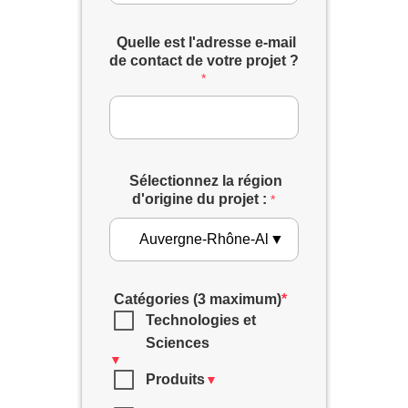
Quelle est l'adresse e-mail
de contact de votre projet ?
*
Sélectionnez la région
d'origine du projet :
*
▼
Catégories (3 maximum)
*
Technologies et
Sciences
▼
Produits
▼