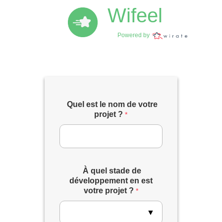
Wifeel
Powered by
Quel est le nom de votre
projet ?
*
À quel stade de
développement en est
votre projet ?
*
▼